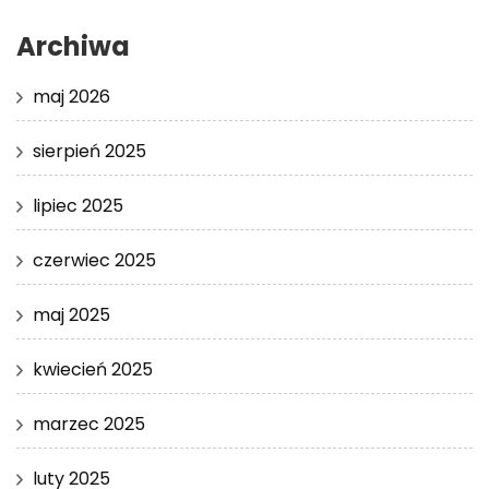
Archiwa
maj 2026
sierpień 2025
lipiec 2025
czerwiec 2025
maj 2025
kwiecień 2025
marzec 2025
luty 2025