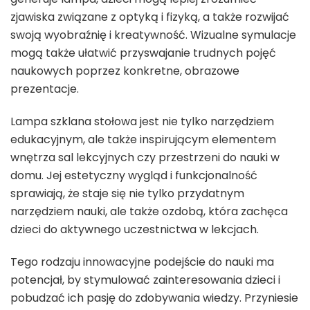
zjawiska związane z optyką i fizyką, a także rozwijać
swoją wyobraźnię i kreatywność. Wizualne symulacje
mogą także ułatwić przyswajanie trudnych pojęć
naukowych poprzez konkretne, obrazowe
prezentacje.
Lampa szklana stołowa jest nie tylko narzędziem
edukacyjnym, ale także inspirującym elementem
wnętrza sal lekcyjnych czy przestrzeni do nauki w
domu. Jej estetyczny wygląd i funkcjonalność
sprawiają, że staje się nie tylko przydatnym
narzędziem nauki, ale także ozdobą, która zachęca
dzieci do aktywnego uczestnictwa w lekcjach.
Tego rodzaju innowacyjne podejście do nauki ma
potencjał, by stymulować zainteresowania dzieci i
pobudzać ich pasję do zdobywania wiedzy. Przyniesie