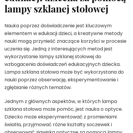
lampy szklanej stołowej
Nauka poprzez doświadczenie jest kluczowym
elementem w edukacji dzieci, a kreatywne metody
nauki mogą przynieść znaczące korzyści w procesie
uczenia się. Jedną z interesujących metod jest
wykorzystanie lampy szklanej stołowej do
wzbogacenia doświadczeń edukacyjnych dziecka.
Lampa szklana stołowa może być wykorzystana do
nauki poprzez obserwację, eksperymentowanie i
zgłębianie różnych tematów.
Jednym z głównych aspektów, w których lampa
szklana stołowa może pomóc, jest nauka o optyce.
Dziecko może eksperymentować z promieniami
światła, przyjmować różne kształty soczewek i
obserwować zjawiska optyczne za pomocą lampy