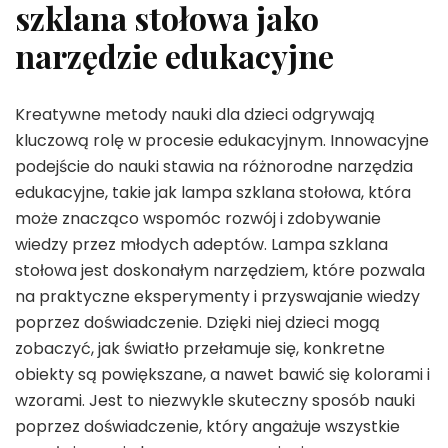
szklana stołowa jako
narzędzie edukacyjne
Kreatywne metody nauki dla dzieci odgrywają
kluczową rolę w procesie edukacyjnym. Innowacyjne
podejście do nauki stawia na różnorodne narzędzia
edukacyjne, takie jak lampa szklana stołowa, która
może znacząco wspomóc rozwój i zdobywanie
wiedzy przez młodych adeptów. Lampa szklana
stołowa jest doskonałym narzędziem, które pozwala
na praktyczne eksperymenty i przyswajanie wiedzy
poprzez doświadczenie. Dzięki niej dzieci mogą
zobaczyć, jak światło przełamuje się, konkretne
obiekty są powiększane, a nawet bawić się kolorami i
wzorami. Jest to niezwykle skuteczny sposób nauki
poprzez doświadczenie, który angażuje wszystkie