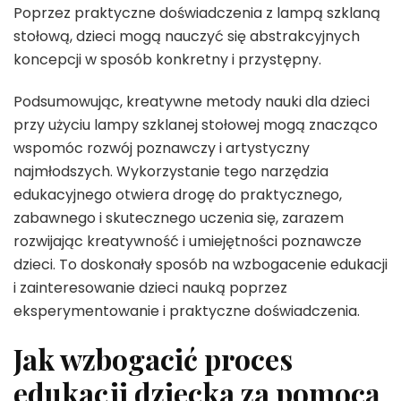
Poprzez praktyczne doświadczenia z lampą szklaną
stołową, dzieci mogą nauczyć się abstrakcyjnych
koncepcji w sposób konkretny i przystępny.
Podsumowując, kreatywne metody nauki dla dzieci
przy użyciu lampy szklanej stołowej mogą znacząco
wspomóc rozwój poznawczy i artystyczny
najmłodszych. Wykorzystanie tego narzędzia
edukacyjnego otwiera drogę do praktycznego,
zabawnego i skutecznego uczenia się, zarazem
rozwijając kreatywność i umiejętności poznawcze
dzieci. To doskonały sposób na wzbogacenie edukacji
i zainteresowanie dzieci nauką poprzez
eksperymentowanie i praktyczne doświadczenia.
Jak wzbogacić proces
edukacji dziecka za pomocą