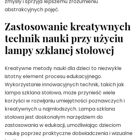
zmysły i sprzyja lepszemu zrozumieniu
abstrakcyjnych pojęć.
Zastosowanie kreatywnych
technik nauki przy użyciu
lampy szklanej stołowej
Kreatywne metody nauki dla dzieci to niezwykle
istotny element procesu edukacyjnego.
Wykorzystanie innowacyjnych technik, takich jak
lampa szklana stołowa, może przynieść wiele
korzyści w rozwijaniu umiejętności poznawczych i
kreatywnych u najmłodszych. Lampa szklana
stołowa jest doskonałym narzędziem do
zastosowania w edukacji, umożliwiając dzieciom
naukę poprzez praktyczne doświadczenia i wizualne