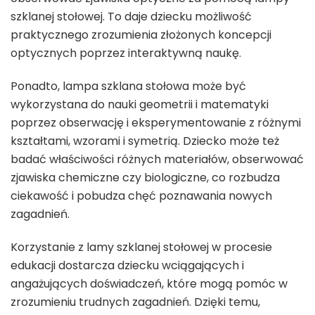
szklanej stołowej. To daje dziecku możliwość
praktycznego zrozumienia złożonych koncepcji
optycznych poprzez interaktywną naukę.
Ponadto, lampa szklana stołowa może być
wykorzystana do nauki geometrii i matematyki
poprzez obserwację i eksperymentowanie z różnymi
kształtami, wzorami i symetrią. Dziecko może też
badać właściwości różnych materiałów, obserwować
zjawiska chemiczne czy biologiczne, co rozbudza
ciekawość i pobudza chęć poznawania nowych
zagadnień.
Korzystanie z lamy szklanej stołowej w procesie
edukacji dostarcza dziecku wciągających i
angażujących doświadczeń, które mogą pomóc w
zrozumieniu trudnych zagadnień. Dzięki temu,