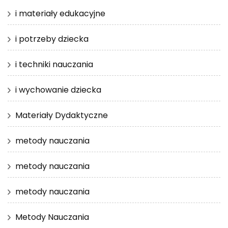
i materiały edukacyjne
i potrzeby dziecka
i techniki nauczania
i wychowanie dziecka
Materiały Dydaktyczne
metody nauczania
metody nauczania
metody nauczania
Metody Nauczania