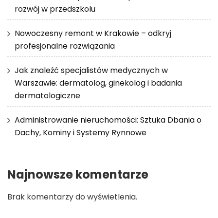
rozwój w przedszkolu
Nowoczesny remont w Krakowie – odkryj
profesjonalne rozwiązania
Jak znaleźć specjalistów medycznych w
Warszawie: dermatolog, ginekolog i badania
dermatologiczne
Administrowanie nieruchomości: Sztuka Dbania o
Dachy, Kominy i Systemy Rynnowe
Najnowsze komentarze
Brak komentarzy do wyświetlenia.