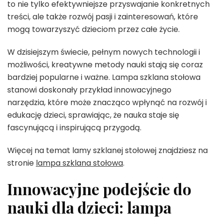
to nie tylko efektywniejsze przyswajanie konkretnych
treści, ale także rozwój pasji i zainteresowań, które
mogą towarzyszyć dzieciom przez całe życie.
W dzisiejszym świecie, pełnym nowych technologii i
możliwości, kreatywne metody nauki stają się coraz
bardziej popularne i ważne. Lampa szklana stołowa
stanowi doskonały przykład innowacyjnego
narzędzia, które może znacząco wpłynąć na rozwój i
edukację dzieci, sprawiając, że nauka staje się
fascynującą i inspirującą przygodą.
Więcej na temat lamy szklanej stołowej znajdziesz na
stronie
lampa szklana stołowa
.
Innowacyjne podejście do
nauki dla dzieci: lampa