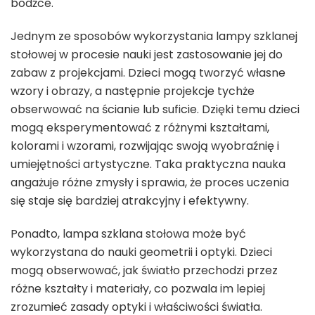
bodźce.
Jednym ze sposobów wykorzystania lampy szklanej
stołowej w procesie nauki jest zastosowanie jej do
zabaw z projekcjami. Dzieci mogą tworzyć własne
wzory i obrazy, a następnie projekcje tychże
obserwować na ścianie lub suficie. Dzięki temu dzieci
mogą eksperymentować z różnymi kształtami,
kolorami i wzorami, rozwijając swoją wyobraźnię i
umiejętności artystyczne. Taka praktyczna nauka
angażuje różne zmysły i sprawia, że proces uczenia
się staje się bardziej atrakcyjny i efektywny.
Ponadto, lampa szklana stołowa może być
wykorzystana do nauki geometrii i optyki. Dzieci
mogą obserwować, jak światło przechodzi przez
różne kształty i materiały, co pozwala im lepiej
zrozumieć zasady optyki i właściwości światła.