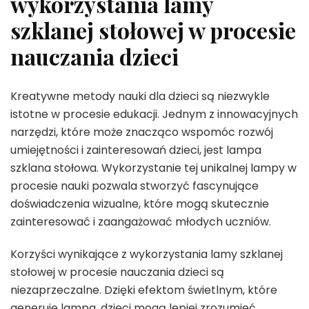
wykorzystania lamy
szklanej stołowej w procesie
nauczania dzieci
Kreatywne metody nauki dla dzieci są niezwykle
istotne w procesie edukacji. Jednym z innowacyjnych
narzędzi, które może znacząco wspomóc rozwój
umiejętności i zainteresowań dzieci, jest lampa
szklana stołowa. Wykorzystanie tej unikalnej lampy w
procesie nauki pozwala stworzyć fascynujące
doświadczenia wizualne, które mogą skutecznie
zainteresować i zaangażować młodych uczniów.
Korzyści wynikające z wykorzystania lamy szklanej
stołowej w procesie nauczania dzieci są
niezaprzeczalne. Dzięki efektom świetlnym, które
generuje lampa, dzieci mogą lepiej zrozumieć