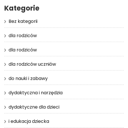
Kategorie
Bez kategorii
dla rodziców
dla rodziców
dla rodziców uczniów
do nauki i zabawy
dydaktyczna i narzędzia
dydaktyczne dla dzieci
i edukacja dziecka