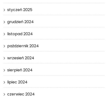
styczeń 2025
grudzień 2024
listopad 2024
październik 2024
wrzesień 2024
sierpień 2024
lipiec 2024
czerwiec 2024