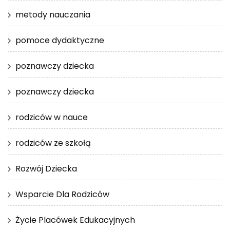
metody nauczania
pomoce dydaktyczne
poznawczy dziecka
poznawczy dziecka
rodziców w nauce
rodziców ze szkołą
Rozwój Dziecka
Wsparcie Dla Rodziców
Życie Placówek Edukacyjnych