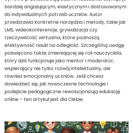
bardziej angażującym, elastycznym i dostosowanym
do indywidualnych potrzeb uczniów. Autor
przedstawia konkretne narzędzia i metody, takie jak
LMS, wideokonferencje, grywalizacja czy
rzeczywistość wirtualna, które podnoszą
efektywność nauki na odległość. Szczególną uwagę
poświęcono także zmieniającej się roli nauczyciela,
który dziś funkcjonuje jako mentor i moderator,
wspierający nie tylko rozwój intelektualny, ale
również emocjonalny uczniów. Jeśli chcesz
dowiedzieć się, jak nowoczesne technologie i
podejście pedagogiczne rewolucjonizują edukację
online – ten artykuł jest dla Ciebie.