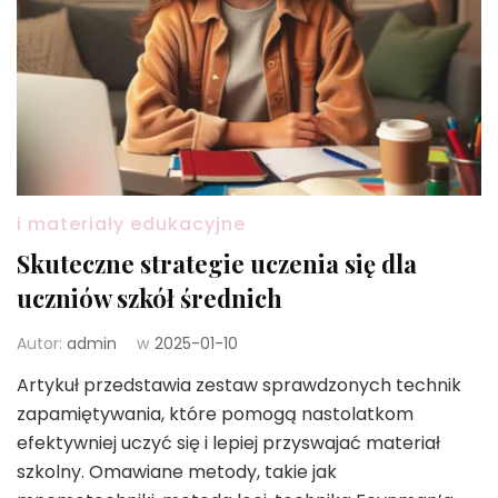
i materiały edukacyjne
Skuteczne strategie uczenia się dla
uczniów szkół średnich
Autor:
admin
w
2025-01-10
Artykuł przedstawia zestaw sprawdzonych technik
zapamiętywania, które pomogą nastolatkom
efektywniej uczyć się i lepiej przyswajać materiał
szkolny. Omawiane metody, takie jak