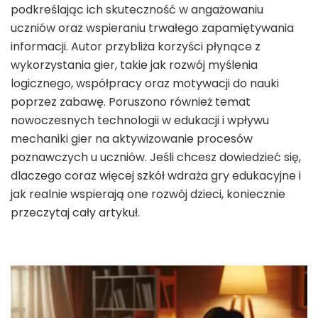
podkreślając ich skuteczność w angażowaniu
uczniów oraz wspieraniu trwałego zapamiętywania
informacji. Autor przybliża korzyści płynące z
wykorzystania gier, takie jak rozwój myślenia
logicznego, współpracy oraz motywacji do nauki
poprzez zabawę. Poruszono również temat
nowoczesnych technologii w edukacji i wpływu
mechaniki gier na aktywizowanie procesów
poznawczych u uczniów. Jeśli chcesz dowiedzieć się,
dlaczego coraz więcej szkół wdraża gry edukacyjne i
jak realnie wspierają one rozwój dzieci, koniecznie
przeczytaj cały artykuł.