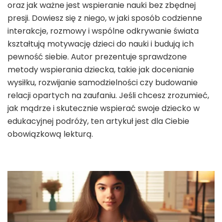
oraz jak ważne jest wspieranie nauki bez zbędnej
presji. Dowiesz się z niego, w jaki sposób codzienne
interakcje, rozmowy i wspólne odkrywanie świata
kształtują motywację dzieci do nauki i budują ich
pewność siebie. Autor prezentuje sprawdzone
metody wspierania dziecka, takie jak docenianie
wysiłku, rozwijanie samodzielności czy budowanie
relacji opartych na zaufaniu. Jeśli chcesz zrozumieć,
jak mądrze i skutecznie wspierać swoje dziecko w
edukacyjnej podróży, ten artykuł jest dla Ciebie
obowiązkową lekturą.