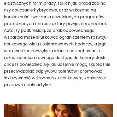
elastycznych form pracy, takich jak praca zdalna
czy nauczanie hybrydowe, oraz wskazano na
konieczność tworzenia uczelnianych programów
prorodzinnych i infrastruktury przyjaznej dzieciom.
Autorzy podkreślają, że brak odpowiedniego
wsparcia może skutkować ograniczeniem rozwoju
naukowego wielu utalentowanych badaczy, a jego
wprowadzenie zwiększa szanse na zachowanie
różnorodności i równego dostępu do kariery. Jeśli
chcesz dowiedzieć się, jak uczelnie mogą skutecznie
przeciwdziałać odpływowi talentów i promować
inkluzywność w środowisku naukowym, koniecznie
przeczytaj cały artykuł.