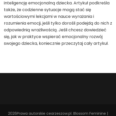
inteligencję emocjonalną dziecka. Artykuł podkreśla
także, że codzienne sytuacje mogą stać się
wartościowymi lekcjami w nauce wyrażania i
rozumienia emocji, jeśli tylko dorośli podejdą do nich z
odpowiednią wrażliwością. Jeśli chcesz dowiedzieć
się, jak w praktyce wspierać emocjonalny rozwój
swojego dziecka, koniecznie przeczytaj cały artykuł.
2026Prawa autorskie
cearzeszow.pl
.
Blossom Feminine |