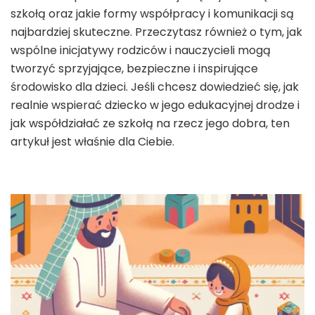
szkołą oraz jakie formy współpracy i komunikacji są
najbardziej skuteczne. Przeczytasz również o tym, jak
wspólne inicjatywy rodziców i nauczycieli mogą
tworzyć sprzyjające, bezpieczne i inspirujące
środowisko dla dzieci. Jeśli chcesz dowiedzieć się, jak
realnie wspierać dziecko w jego edukacyjnej drodze i
jak współdziałać ze szkołą na rzecz jego dobra, ten
artykuł jest właśnie dla Ciebie.