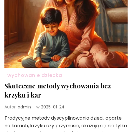
i wychowanie dziecka
Skuteczne metody wychowania bez
krzyku i kar
Autor:
admin
w
2025-01-24
Tradycyjne metody dyscyplinowania dzieci, oparte
na karach, krzyku czy przymusie, okazują się nie tylko