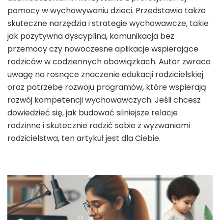
pomocy w wychowywaniu dzieci. Przedstawia także
skuteczne narzędzia i strategie wychowawcze, takie
jak pozytywna dyscyplina, komunikacja bez
przemocy czy nowoczesne aplikacje wspierające
rodziców w codziennych obowiązkach. Autor zwraca
uwagę na rosnące znaczenie edukacji rodzicielskiej
oraz potrzebę rozwoju programów, które wspierają
rozwój kompetencji wychowawczych. Jeśli chcesz
dowiedzieć się, jak budować silniejsze relacje
rodzinne i skutecznie radzić sobie z wyzwaniami
rodzicielstwa, ten artykuł jest dla Ciebie.