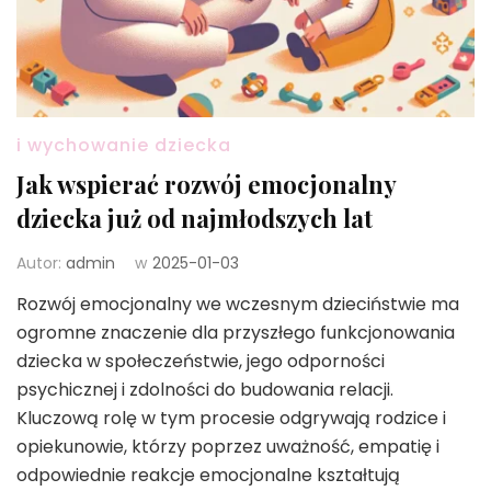
i wychowanie dziecka
Jak wspierać rozwój emocjonalny
dziecka już od najmłodszych lat
Autor:
admin
w
2025-01-03
Rozwój emocjonalny we wczesnym dzieciństwie ma
ogromne znaczenie dla przyszłego funkcjonowania
dziecka w społeczeństwie, jego odporności
psychicznej i zdolności do budowania relacji.
Kluczową rolę w tym procesie odgrywają rodzice i
opiekunowie, którzy poprzez uważność, empatię i
odpowiednie reakcje emocjonalne kształtują