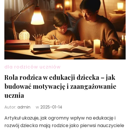
dla rodziców uczniów
Rola rodzica w edukacji dziecka – jak
budować motywację i zaangażowanie
ucznia
Autor:
admin
w
2025-01-14
Artykuł ukazuje, jak ogromny wpływ na edukację i
rozwój dziecka mają rodzice jako pierwsi nauczyciele