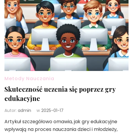
Metody Nauczania
Skuteczność uczenia się poprzez gry
edukacyjne
Autor:
admin
w
2025-01-17
Artykuł szczegółowo omawia, jak gry edukacyjne
wpływają na proces nauczania dzieci i młodzieży,