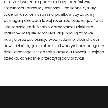
poprzez tworzenie poczucia bezpieczeństwa,
stabilności i przewidywalności. Codzienne rytuały,
takie jak ustalony czas snu, posiłków czy zabawy,
pomagają dzieciom lepiej rozumieć otaczający świat
i skuteczniej radzić sobie z emocjami. Dzięki nim
maluchy uczą się samoregulacji, budują zdrowe
nawyki oraz zacieśniają więzi rodzinne. Jeśli chcesz
dowiedzieć się, jak skutecznie tworzyć harmonogram
dnia i dlaczego jest on tak ważny dla rozwoju Twojego
dziecka, koniecznie przeczytaj cały artykuł.