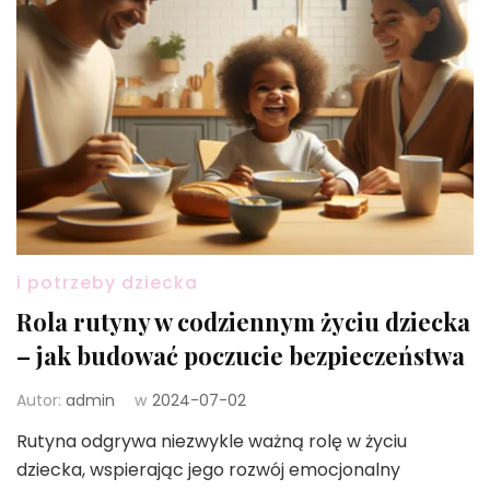
i potrzeby dziecka
Rola rutyny w codziennym życiu dziecka
– jak budować poczucie bezpieczeństwa
Autor:
admin
w
2024-07-02
Rutyna odgrywa niezwykle ważną rolę w życiu
dziecka, wspierając jego rozwój emocjonalny