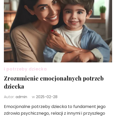
i potrzeby dziecka
Zrozumienie emocjonalnych potrzeb
dziecka
Autor:
admin
w
2025-02-28
Emocjonalne potrzeby dziecka to fundament jego
zdrowia psychicznego, relacji z innymi i przyszłego