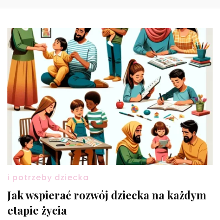
i potrzeby dziecka
Jak wspierać rozwój dziecka na każdym
etapie życia