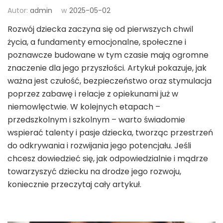
Autor:
admin
w
2025-05-02
Rozwój dziecka zaczyna się od pierwszych chwil
życia, a fundamenty emocjonalne, społeczne i
poznawcze budowane w tym czasie mają ogromne
znaczenie dla jego przyszłości. Artykuł pokazuje, jak
ważna jest czułość, bezpieczeństwo oraz stymulacja
poprzez zabawę i relacje z opiekunami już w
niemowlęctwie. W kolejnych etapach –
przedszkolnym i szkolnym – warto świadomie
wspierać talenty i pasje dziecka, tworząc przestrzeń
do odkrywania i rozwijania jego potencjału. Jeśli
chcesz dowiedzieć się, jak odpowiedzialnie i mądrze
towarzyszyć dziecku na drodze jego rozwoju,
koniecznie przeczytaj cały artykuł.