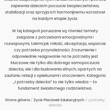
zapewnia dzieciom poczucie bezpieczeństwa,
stabilizacji oraz sprzyja ich harmonijnemu wzrostowi
na każdym etapie życia.
W tej kategorii poruszane są również tematy
związane z potrzebami emocjonalnymi i
rozwojowymi, takimi jak miłość, akceptacja, wsparcie
czy potrzeba przynależności. Zrozumienie i
odpowiednie reagowanie na te potrzeby jest
kluczowe nie tylko dla dobrego samopoczucia
dziecka, ale i dla budowania silnych, opartych na
zaufaniu relacji z opiekunami i otoczeniem. Kategoria
„I potrzeby dziecka” to nie tylko wiedza – to
fundament świadomego rodzicielstwa.
Strona główna
/
Życie Placówek Edukacyjnych
/
i potrzeby
dziecka