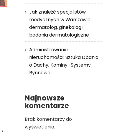
Jak znaleźć specjalistów
medycznych w Warszawie:
dermatolog, ginekolog i
badania dermatologiczne
Administrowanie
nieruchomości: Sztuka Dbania
o Dachy, Kominy i Systemy
Rynnowe
Najnowsze
komentarze
Brak komentarzy do
wyświetlenia.