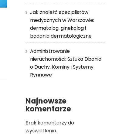
Jak znaleźć specjalistów
medycznych w Warszawie:
dermatolog, ginekolog i
badania dermatologiczne
Administrowanie
nieruchomości: Sztuka Dbania
o Dachy, Kominy i Systemy
Rynnowe
Najnowsze
komentarze
Brak komentarzy do
wyświetlenia.