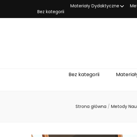
Materiały Dydaktyczne
Me
Bez kategorii
Bez kategorii
Materiał
Strona główna
/
Metody Nau