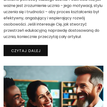
ważne jest zrozumienie ucznia – jego motywacji, stylu
uczenia się i trudności – aby proces kształcenia był
efektywny, angażujący i wspierający rozwój
osobowości. Jeśli interesuje Cię, jak stworzyć
przestrzeń edukacyjną naprawdę dostosowaną do
ucznia, koniecznie przeczytaj cały artykuł.
CZYTAJ DALEJ