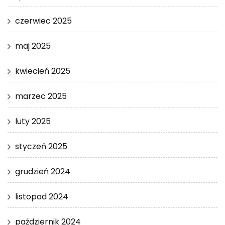
czerwiec 2025
maj 2025
kwiecień 2025
marzec 2025
luty 2025
styczeń 2025
grudzień 2024
listopad 2024
październik 2024