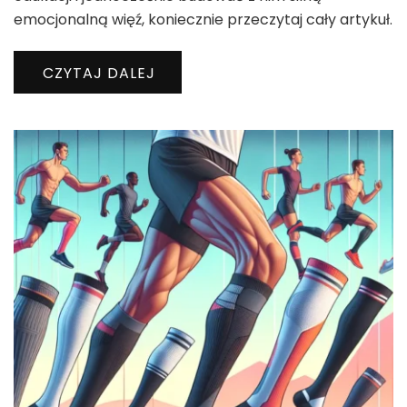
emocjonalną więź, koniecznie przeczytaj cały artykuł.
CZYTAJ DALEJ