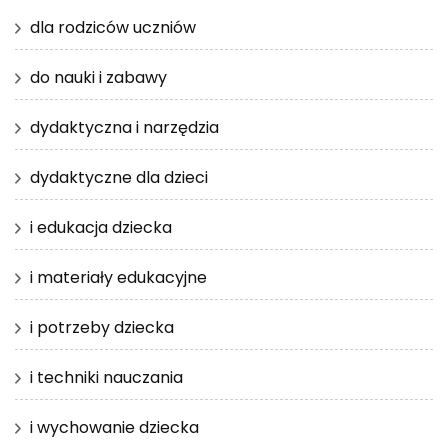
dla rodziców uczniów
do nauki i zabawy
dydaktyczna i narzędzia
dydaktyczne dla dzieci
i edukacja dziecka
i materiały edukacyjne
i potrzeby dziecka
i techniki nauczania
i wychowanie dziecka