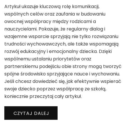
Artykuł ukazuje kluczową rolę komunikacji,
wspólnych celów oraz zaufania w budowaniu
owocnej współpracy między rodzicami a
nauczycielami. Pokazuje, że regularny dialog i
wzajemne wsparcie sprzyjają nie tylko rozwiązaniu
trudności wychowawczych, ale także wspomagają
rozwój edukacyjny i emocjonalny dziecka. Dzięki
wspólnemu ustalaniu priorytetów oraz
partnerskiemu podejściu obie strony mogą tworzyć
spójne środowisko sprzyjające nauce i wychowaniu.
Jeśli chcesz dowiedzieć się, jak efektywnie wspierać
swoje dziecko poprzez współpracę ze szkołą,
koniecznie przeczytaj cały artykuł.
CZYTAJ DALEJ