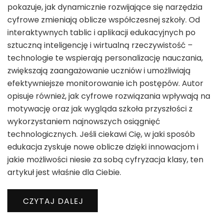
pokazuje, jak dynamicznie rozwijające się narzędzia
cyfrowe zmieniają oblicze współczesnej szkoły. Od
interaktywnych tablic i aplikacji edukacyjnych po
sztuczną inteligencję i wirtualną rzeczywistość –
technologie te wspierają personalizację nauczania,
zwiększają zaangażowanie uczniów i umożliwiają
efektywniejsze monitorowanie ich postępów. Autor
opisuje również, jak cyfrowe rozwiązania wpływają na
motywację oraz jak wygląda szkoła przyszłości z
wykorzystaniem najnowszych osiągnięć
technologicznych. Jeśli ciekawi Cię, w jaki sposób
edukacja zyskuje nowe oblicze dzięki innowacjom i
jakie możliwości niesie za sobą cyfryzacja klasy, ten
artykuł jest właśnie dla Ciebie.
CZYTAJ DALEJ