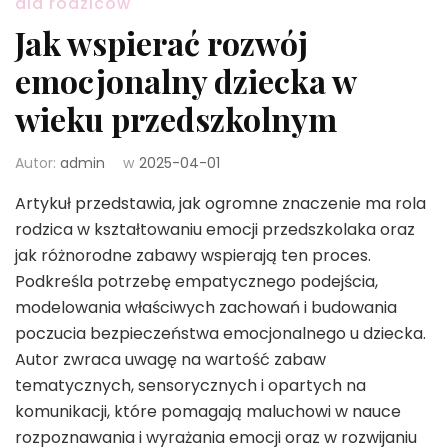
dla rodziców
Jak wspierać rozwój
emocjonalny dziecka w
wieku przedszkolnym
Autor:
admin
w
2025-04-01
Artykuł przedstawia, jak ogromne znaczenie ma rola
rodzica w kształtowaniu emocji przedszkolaka oraz
jak różnorodne zabawy wspierają ten proces.
Podkreśla potrzebę empatycznego podejścia,
modelowania właściwych zachowań i budowania
poczucia bezpieczeństwa emocjonalnego u dziecka.
Autor zwraca uwagę na wartość zabaw
tematycznych, sensorycznych i opartych na
komunikacji, które pomagają maluchowi w nauce
rozpoznawania i wyrażania emocji oraz w rozwijaniu