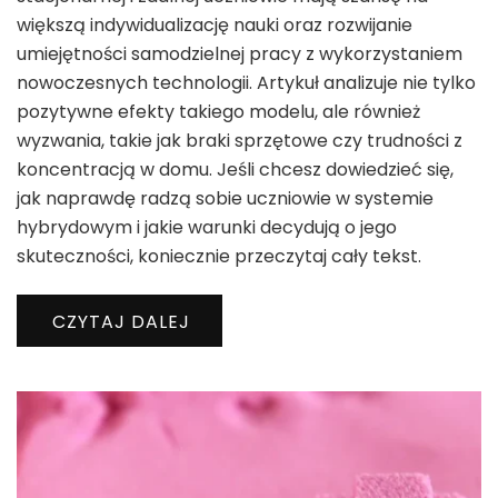
większą indywidualizację nauki oraz rozwijanie
umiejętności samodzielnej pracy z wykorzystaniem
nowoczesnych technologii. Artykuł analizuje nie tylko
pozytywne efekty takiego modelu, ale również
wyzwania, takie jak braki sprzętowe czy trudności z
koncentracją w domu. Jeśli chcesz dowiedzieć się,
jak naprawdę radzą sobie uczniowie w systemie
hybrydowym i jakie warunki decydują o jego
skuteczności, koniecznie przeczytaj cały tekst.
CZYTAJ DALEJ