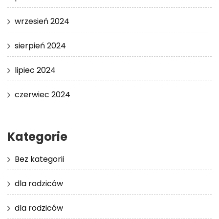
wrzesień 2024
sierpień 2024
lipiec 2024
czerwiec 2024
Kategorie
Bez kategorii
dla rodziców
dla rodziców