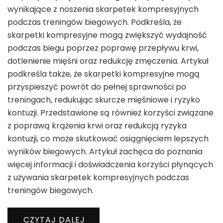
wynikające z noszenia skarpetek kompresyjnych
podczas treningów biegowych. Podkreśla, że
skarpetki kompresyjne mogą zwiększyć wydajność
podczas biegu poprzez poprawę przepływu krwi,
dotlenienie mięśni oraz redukcję zmęczenia. Artykuł
podkreśla także, że skarpetki kompresyjne mogą
przyspieszyć powrót do pełnej sprawności po
treningach, redukując skurcze mięśniowe i ryzyko
kontuzji. Przedstawione są również korzyści związane
z poprawą krążenia krwi oraz redukcją ryzyka
kontuzji, co może skutkować osiągnięciem lepszych
wyników biegowych. Artykuł zachęca do poznania
więcej informacji i doświadczenia korzyści płynących
z używania skarpetek kompresyjnych podczas
treningów biegowych.
CZYTAJ DALEJ