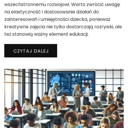
wszechstronnemu rozwojowi. Warto zwrócić uwagę
na elastyczność i dostosowanie działań do
zainteresowań i umiejętności dziecka, ponieważ
kreatywne zajęcia nie tylko dostarczają rozrywki, ale
też stanowią ważny element edukacji.
CZYTAJ DALEJ