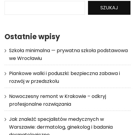
SZUKAJ
Ostatnie wpisy
Szkoła minimalna — prywatna szkoła podstawowa
we Wrocławiu
Piankowe walki i poduszki: bezpieczna zabawa i
rozwój w przedszkolu
Nowoczesny remont w Krakowie – odkryj
profesjonalne rozwiązania
Jak znaleźć specjalistów medycznych w
Warszawie: dermatolog, ginekolog i badania
dermatologiczne