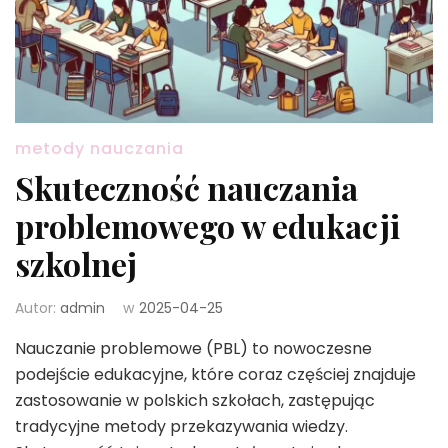
metody nauczania
Skuteczność nauczania
problemowego w edukacji
szkolnej
Autor:
admin
w
2025-04-25
Nauczanie problemowe (PBL) to nowoczesne
podejście edukacyjne, które coraz częściej znajduje
zastosowanie w polskich szkołach, zastępując
tradycyjne metody przekazywania wiedzy.