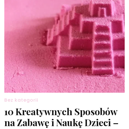
Bez kategorii
10 Kreatywnych Sposobów
na Zabawę i Naukę Dzieci –