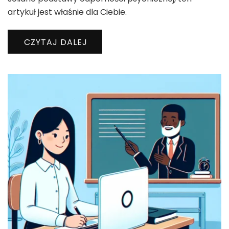
artykuł jest właśnie dla Ciebie.
CZYTAJ DALEJ