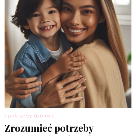
i potrzeby dziecka
Zrozumieć potrzeby