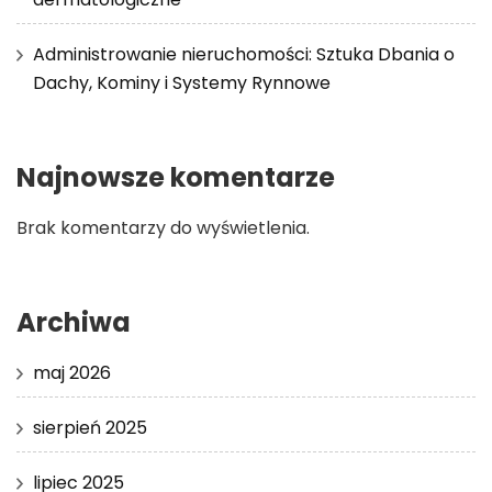
Administrowanie nieruchomości: Sztuka Dbania o
Dachy, Kominy i Systemy Rynnowe
Najnowsze komentarze
Brak komentarzy do wyświetlenia.
Archiwa
maj 2026
sierpień 2025
lipiec 2025